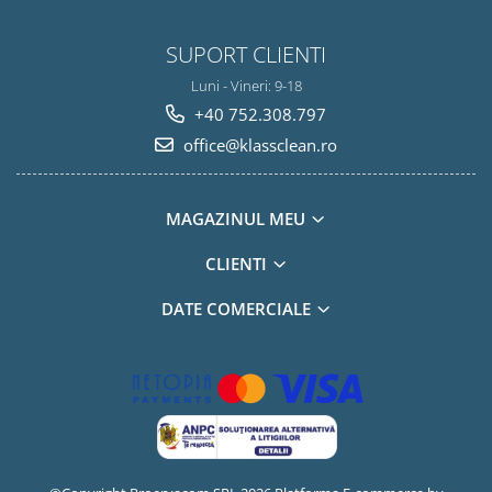
SUPORT CLIENTI
Luni - Vineri: 9-18
+40 752.308.797
office@klassclean.ro
MAGAZINUL MEU
CLIENTI
DATE COMERCIALE