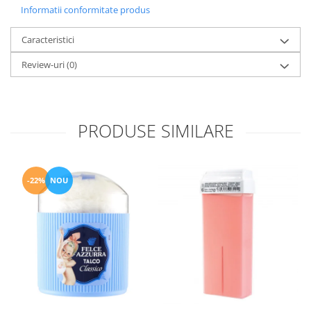
Informatii conformitate produs
Caracteristici
Review-uri
(0)
PRODUSE SIMILARE
-22%
NOU