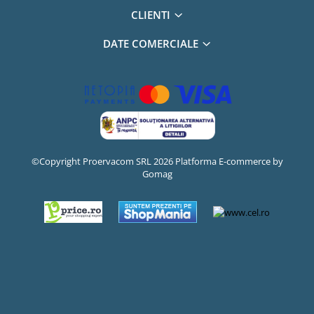
CLIENTI
DATE COMERCIALE
©Copyright Proervacom SRL 2026
Platforma E-commerce by
Gomag