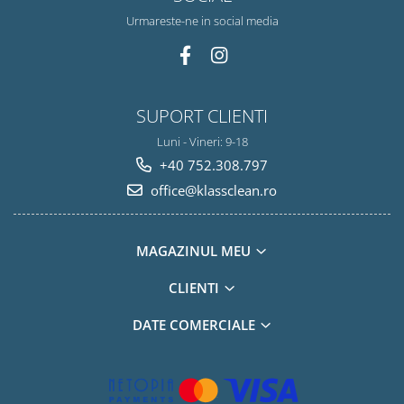
Urmareste-ne in social media
SUPORT CLIENTI
Luni - Vineri: 9-18
+40 752.308.797
office@klassclean.ro
MAGAZINUL MEU
CLIENTI
DATE COMERCIALE