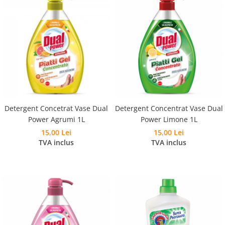
Detergent Concetrat Vase Dual
Detergent Concentrat Vase Dual
Power Agrumi 1L
Power Limone 1L
15,00 Lei
15,00 Lei
TVA inclus
TVA inclus