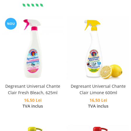
NOU
Degresant Universal Chante
Degresant Universal Chante
Clair Fresh Bleach, 625ml
Clair Limone 600ml
16,50 Lei
16,50 Lei
TVA inclus
TVA inclus