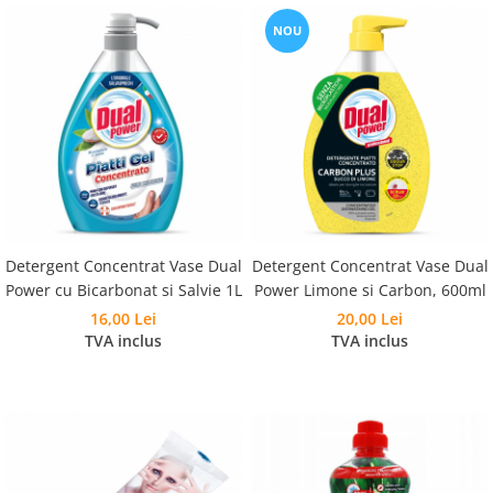
NOU
Detergent Concentrat Vase Dual
Detergent Concentrat Vase Dual
Power cu Bicarbonat si Salvie 1L
Power Limone si Carbon, 600ml
16,00 Lei
20,00 Lei
TVA inclus
TVA inclus