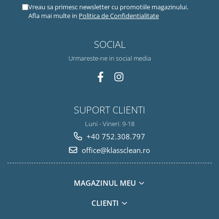
Vreau sa primesc newsletter cu promotiile magazinului.
Afla mai multe in
Politica de Confidentialitate
SOCIAL
Urmareste-ne in social media
SUPORT CLIENTI
Luni - Vineri: 9-18
+40 752.308.797
office@klassclean.ro
MAGAZINUL MEU
CLIENTI