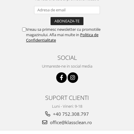
Vreau sa primesc newsletter cu promotiile
magazinului. Afla mai multe in
Politica de
Confidentialitate
SOCIAL
Urmareste-ne in social media
SUPORT CLIENTI
Luni - Vineri: 9-18
+40 752.308.797
office@klassclean.ro