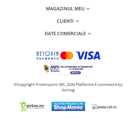
MAGAZINUL MEU
CLIENTI
DATE COMERCIALE
©Copyright Proervacom SRL 2026
Platforma E-commerce by
Gomag