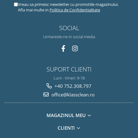
Vreau sa primesc newsletter cu promotiile magazinului.
Afla mai multe in
Politica de Confidentialitate
SOCIAL
Urmareste-ne in social media
SUPORT CLIENTI
Luni - Vineri: 9-18
+40 752.308.797
office@klassclean.ro
MAGAZINUL MEU
CLIENTI