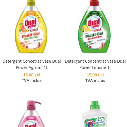
Detergent Concetrat Vase Dual
Detergent Concentrat Vase Dual
Power Agrumi 1L
Power Limone 1L
15,00 Lei
15,00 Lei
TVA inclus
TVA inclus