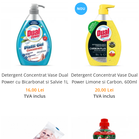
NOU
Detergent Concentrat Vase Dual
Detergent Concentrat Vase Dual
Power cu Bicarbonat si Salvie 1L
Power Limone si Carbon, 600ml
16,00 Lei
20,00 Lei
TVA inclus
TVA inclus