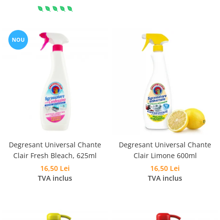
NOU
Degresant Universal Chante
Degresant Universal Chante
Clair Fresh Bleach, 625ml
Clair Limone 600ml
16,50 Lei
16,50 Lei
TVA inclus
TVA inclus