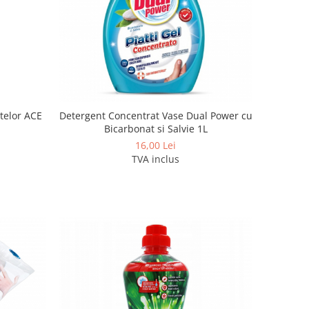
telor ACE
Detergent Concentrat Vase Dual Power cu
Bicarbonat si Salvie 1L
16,00 Lei
TVA inclus