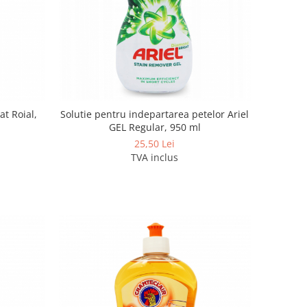
at Roial,
Solutie pentru indepartarea petelor Ariel
GEL Regular, 950 ml
25,50 Lei
TVA inclus