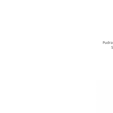
Pudra