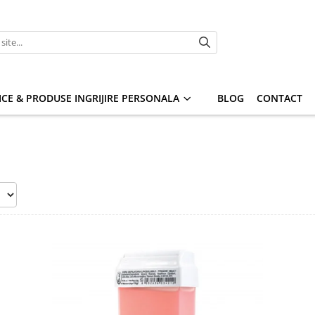
CE & PRODUSE INGRIJIRE PERSONALA
BLOG
CONTACT