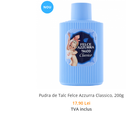
NOU
Pudra de Talc Felce Azzurra Classico, 200g
17,90 Lei
TVA inclus