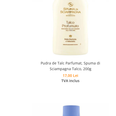
Pudra de Talc Parfumat, Spuma di
Sciampagna Talco, 200g
17,00 Lei
TVA inclus