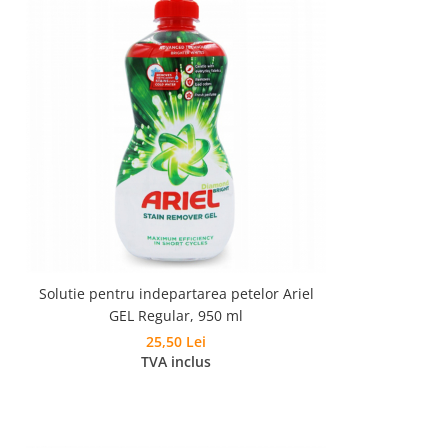
Solutie pentru indepartarea petelor Ariel
GEL Regular, 950 ml
25,50 Lei
TVA inclus