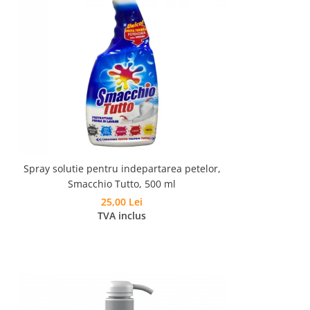
Spray solutie pentru indepartarea petelor,
Smacchio Tutto, 500 ml
25,00 Lei
TVA inclus