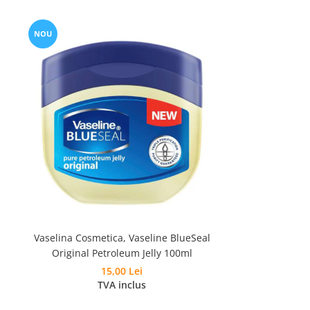
NOU
Vaselina Cosmetica, Vaseline BlueSeal
Original Petroleum Jelly 100ml
15,00 Lei
TVA inclus