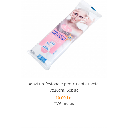
Benzi Profesionale pentru epilat Roial,
7x20cm, 50buc
10,00 Lei
TVA inclus