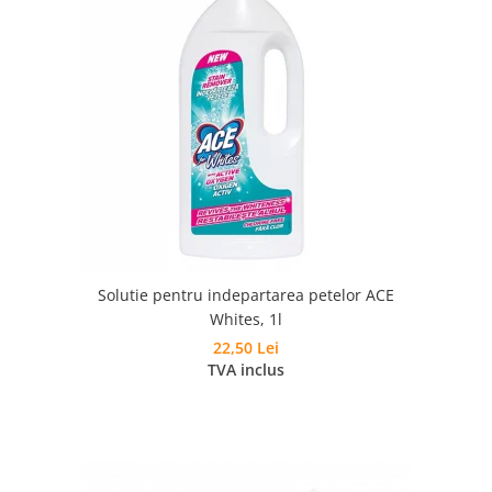
Solutie pentru indepartarea petelor ACE
Whites, 1l
22,50 Lei
TVA inclus