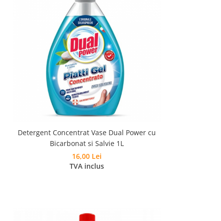
Detergent Concentrat Vase Dual Power cu
Bicarbonat si Salvie 1L
16,00 Lei
TVA inclus