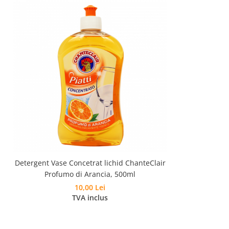
Detergent Vase Concetrat lichid ChanteClair
Profumo di Arancia, 500ml
10,00 Lei
TVA inclus