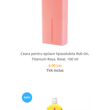
Ceara pentru epilare liposolubila Roll-On,
Titanium Rosa, Roial, 100 ml
6,00 Lei
TVA inclus
NOU