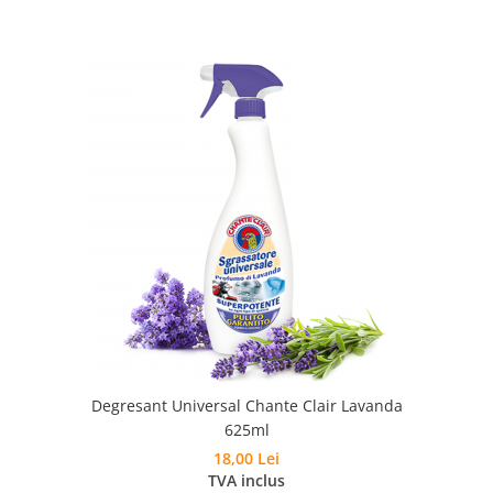
Degresant Universal Chante Clair Lavanda
625ml
18,00 Lei
TVA inclus