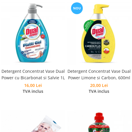
NOU
Detergent Concentrat Vase Dual
Detergent Concentrat Vase Dual
Power cu Bicarbonat si Salvie 1L
Power Limone si Carbon, 600ml
16,00 Lei
20,00 Lei
TVA inclus
TVA inclus