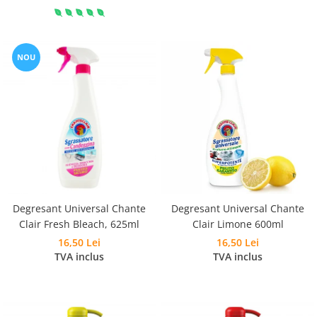
NOU
Degresant Universal Chante
Degresant Universal Chante
Clair Fresh Bleach, 625ml
Clair Limone 600ml
16,50 Lei
16,50 Lei
TVA inclus
TVA inclus