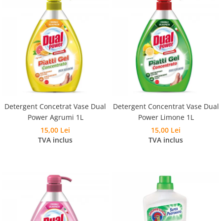
Detergent Concetrat Vase Dual
Detergent Concentrat Vase Dual
Power Agrumi 1L
Power Limone 1L
15,00 Lei
15,00 Lei
TVA inclus
TVA inclus