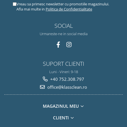
Vreau sa primesc newsletter cu promotiile magazinului.
Afla mai multe in
Politica de Confidentialitate
SOCIAL
Urmareste-ne in social media
SUPORT CLIENTI
Luni - Vineri: 9-18
+40 752.308.797
office@klassclean.ro
MAGAZINUL MEU
CLIENTI