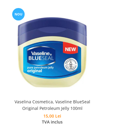
NOU
Vaselina Cosmetica, Vaseline BlueSeal
Original Petroleum Jelly 100ml
15,00 Lei
TVA inclus