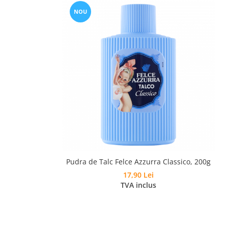
NOU
Pudra de Talc Felce Azzurra Classico, 200g
17,90 Lei
TVA inclus