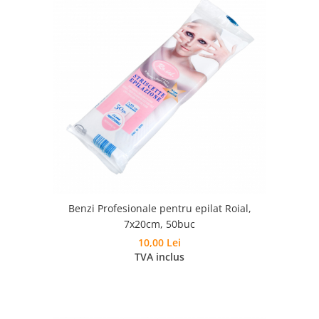
Benzi Profesionale pentru epilat Roial,
7x20cm, 50buc
10,00 Lei
TVA inclus