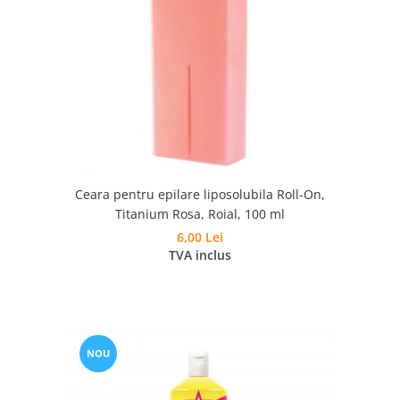
Ceara pentru epilare liposolubila Roll-On,
Titanium Rosa, Roial, 100 ml
6,00 Lei
TVA inclus
NOU