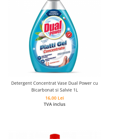
Detergent Concentrat Vase Dual Power cu
Bicarbonat si Salvie 1L
16,00 Lei
TVA inclus