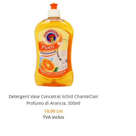
Detergent Vase Concetrat lichid ChanteClair
Profumo di Arancia, 500ml
10,00 Lei
TVA inclus