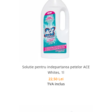
Solutie pentru indepartarea petelor ACE
Whites, 1l
22,50 Lei
TVA inclus