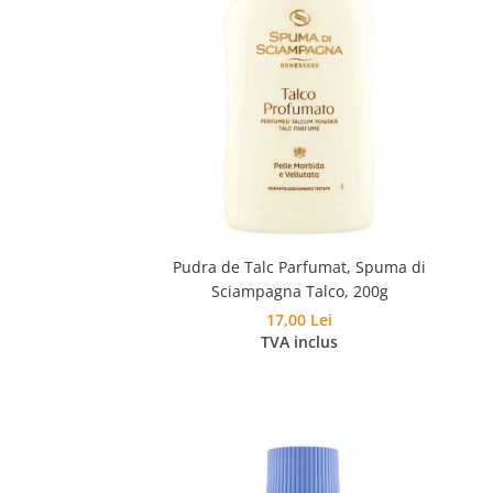
Pudra de Talc Parfumat, Spuma di
Sciampagna Talco, 200g
17,00 Lei
TVA inclus