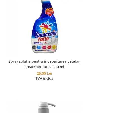
Spray solutie pentru indepartarea petelor,
Smacchio Tutto, 500 ml
25,00 Lei
TVA inclus