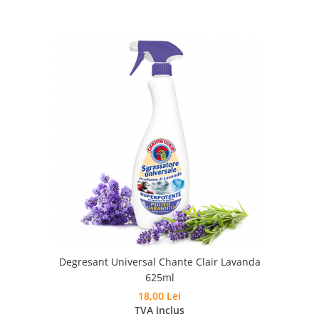
Degresant Universal Chante Clair Lavanda
625ml
18,00 Lei
TVA inclus