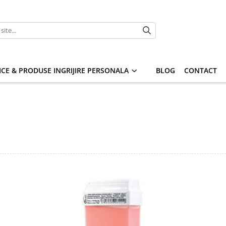
CE & PRODUSE INGRIJIRE PERSONALA
BLOG
CONTACT