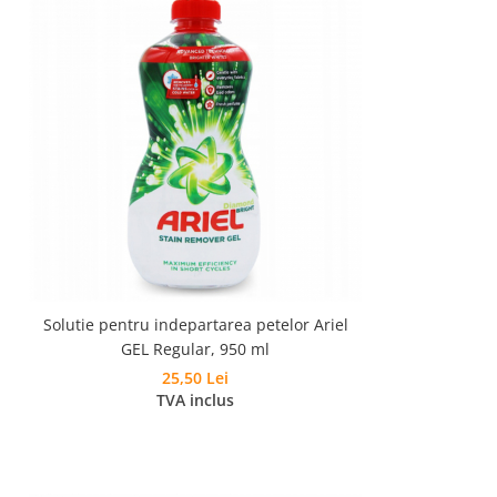
Solutie pentru indepartarea petelor Ariel
GEL Regular, 950 ml
25,50 Lei
TVA inclus