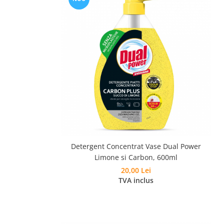
Detergent Concentrat Vase Dual Power
Limone si Carbon, 600ml
20,00 Lei
TVA inclus