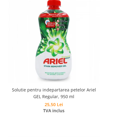
Solutie pentru indepartarea petelor Ariel
GEL Regular, 950 ml
25,50 Lei
TVA inclus