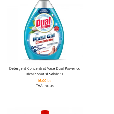
Detergent Concentrat Vase Dual Power cu
Bicarbonat si Salvie 1L
16,00 Lei
TVA inclus