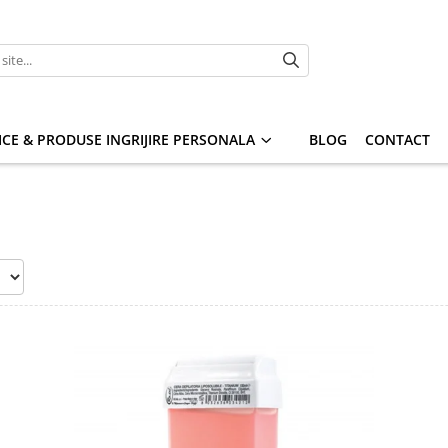
CE & PRODUSE INGRIJIRE PERSONALA
BLOG
CONTACT