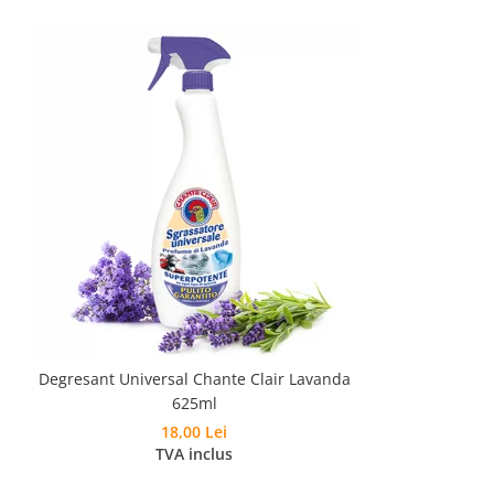
Degresant Universal Chante Clair Lavanda
625ml
18,00 Lei
TVA inclus