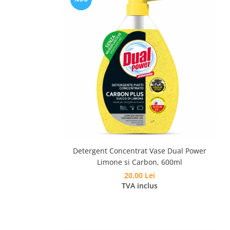
Detergent Concentrat Vase Dual Power
Limone si Carbon, 600ml
20,00 Lei
TVA inclus