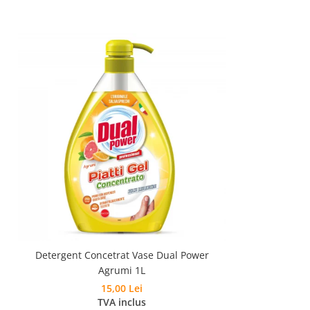
Detergent Concetrat Vase Dual Power
Agrumi 1L
15,00 Lei
TVA inclus