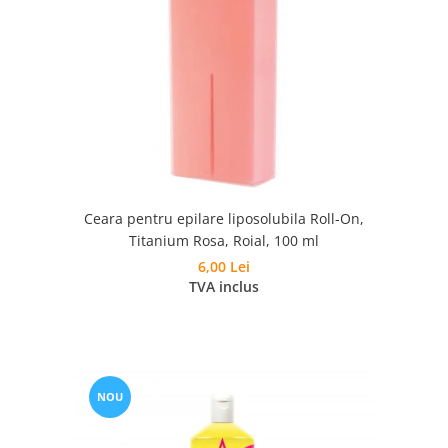
Ceara pentru epilare liposolubila Roll-On,
Titanium Rosa, Roial, 100 ml
6,00 Lei
TVA inclus
NOU