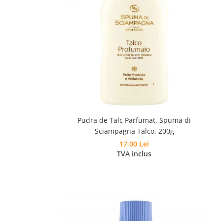
Pudra de Talc Parfumat, Spuma di
Sciampagna Talco, 200g
17,00 Lei
TVA inclus