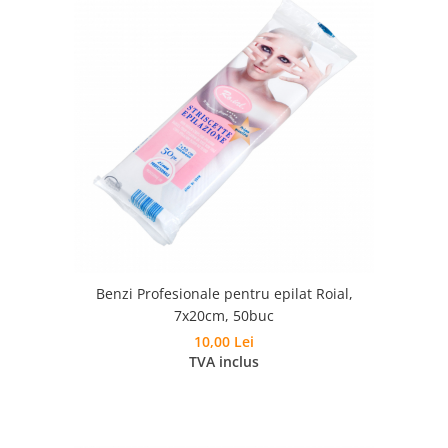
Benzi Profesionale pentru epilat Roial,
7x20cm, 50buc
10,00 Lei
TVA inclus