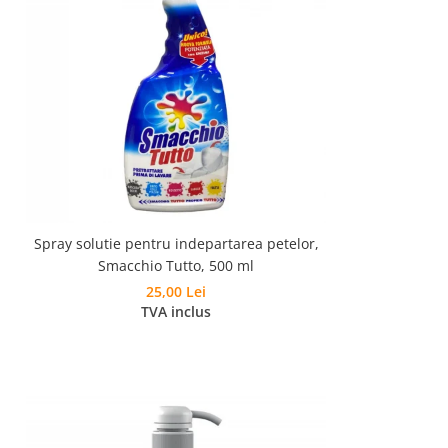
Spray solutie pentru indepartarea petelor,
Smacchio Tutto, 500 ml
25,00 Lei
TVA inclus