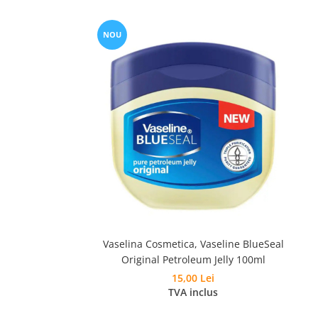
NOU
Vaselina Cosmetica, Vaseline BlueSeal
Original Petroleum Jelly 100ml
15,00 Lei
TVA inclus