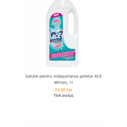
Solutie pentru indepartarea petelor ACE
Whites, 1l
22,50 Lei
TVA inclus