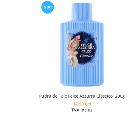
NOU
Pudra de Talc Felce Azzurra Classico, 200g
17,90 Lei
TVA inclus