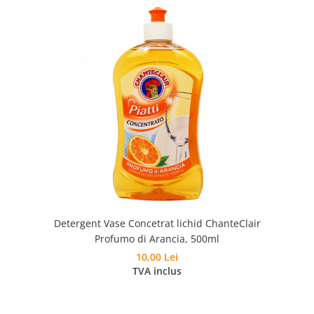
Detergent Vase Concetrat lichid ChanteClair
Profumo di Arancia, 500ml
10,00 Lei
TVA inclus