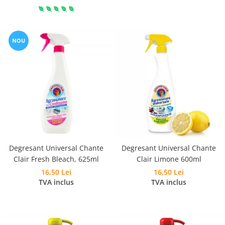
NOU
Degresant Universal Chante
Degresant Universal Chante
Clair Fresh Bleach, 625ml
Clair Limone 600ml
16,50 Lei
16,50 Lei
TVA inclus
TVA inclus