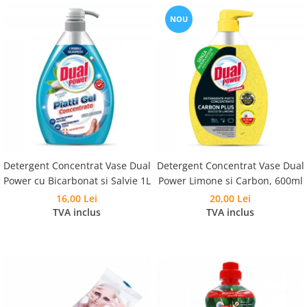
NOU
Detergent Concentrat Vase Dual
Detergent Concentrat Vase Dual
Power cu Bicarbonat si Salvie 1L
Power Limone si Carbon, 600ml
16,00 Lei
20,00 Lei
TVA inclus
TVA inclus