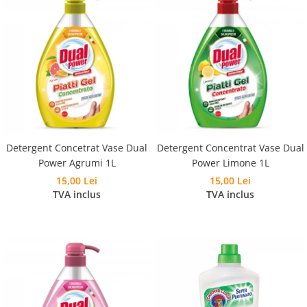
Detergent Concetrat Vase Dual
Detergent Concentrat Vase Dual
Power Agrumi 1L
Power Limone 1L
15,00 Lei
15,00 Lei
TVA inclus
TVA inclus