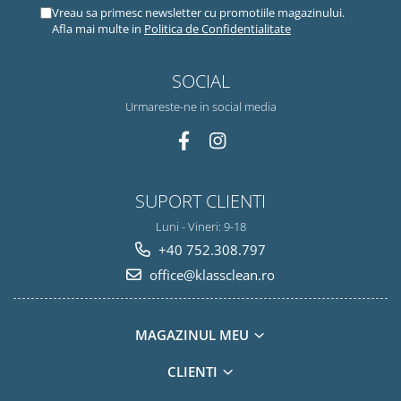
Vreau sa primesc newsletter cu promotiile magazinului.
Afla mai multe in
Politica de Confidentialitate
SOCIAL
Urmareste-ne in social media
SUPORT CLIENTI
Luni - Vineri: 9-18
+40 752.308.797
office@klassclean.ro
MAGAZINUL MEU
CLIENTI