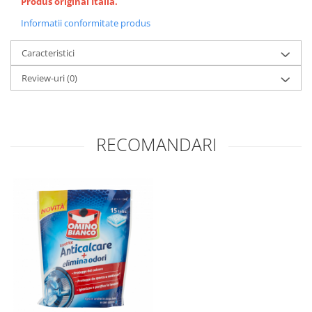
Produs original Italia.
Informatii conformitate produs
Caracteristici
Review-uri
(0)
RECOMANDARI