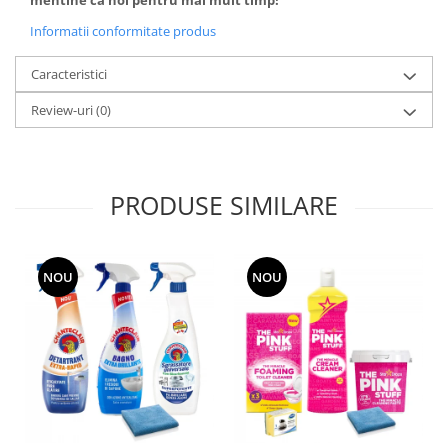
Informatii conformitate produs
Caracteristici
Review-uri
(0)
PRODUSE SIMILARE
NOU
NOU