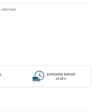
informatii
UL
EXPEDIERE RAPIDĂ
24-48 h