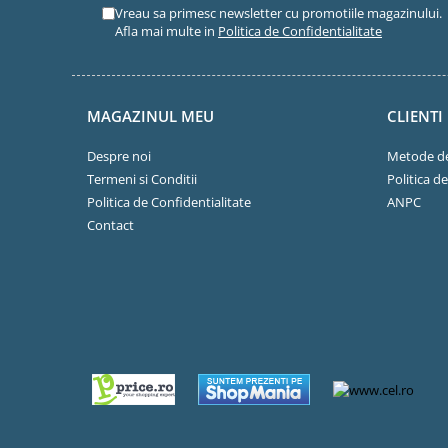
Vreau sa primesc newsletter cu promotiile magazinului.
Afla mai multe in
Politica de Confidentialitate
MAGAZINUL MEU
CLIENTI
Despre noi
Metode de
Termeni si Conditii
Politica d
Politica de Confidentialitate
ANPC
Contact