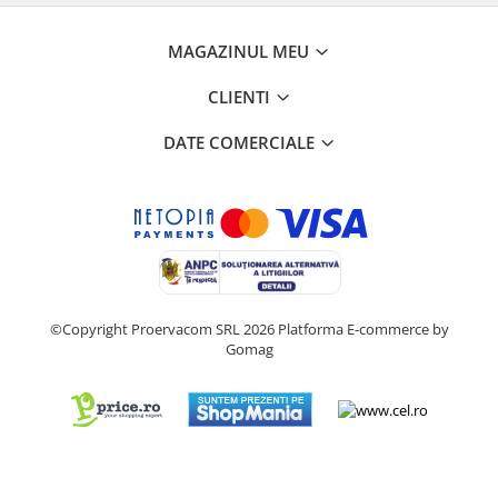
MAGAZINUL MEU
CLIENTI
DATE COMERCIALE
©Copyright Proervacom SRL 2026
Platforma E-commerce by
Gomag