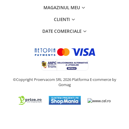
MAGAZINUL MEU
CLIENTI
DATE COMERCIALE
©Copyright Proervacom SRL 2026
Platforma E-commerce by
Gomag