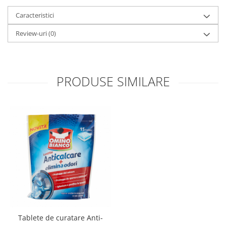
Caracteristici
Review-uri
(0)
PRODUSE SIMILARE
Tablete de curatare Anti-