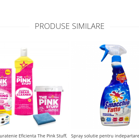
PRODUSE SIMILARE
ratenie Eficienta The Pink Stuff,
Spray solutie pentru indepartare