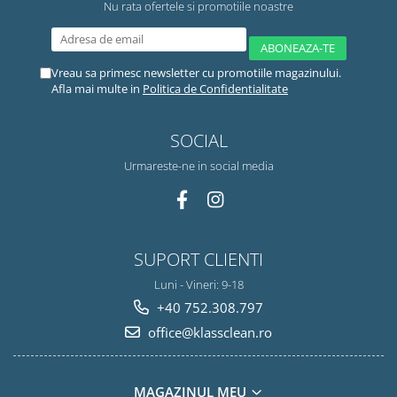
Nu rata ofertele si promotiile noastre
Vreau sa primesc newsletter cu promotiile magazinului.
Afla mai multe in
Politica de Confidentialitate
SOCIAL
Urmareste-ne in social media
SUPORT CLIENTI
Luni - Vineri: 9-18
+40 752.308.797
office@klassclean.ro
MAGAZINUL MEU