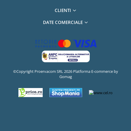
CLIENTI
DATE COMERCIALE
©Copyright Proervacom SRL 2026
Platforma E-commerce by
Gomag