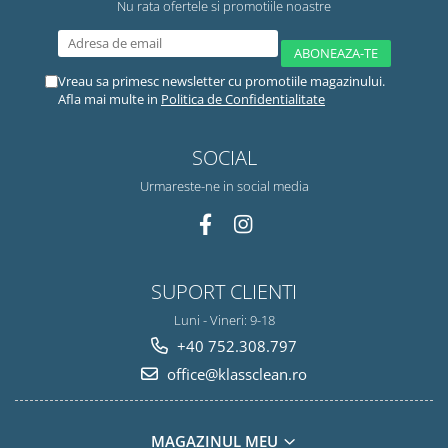
Nu rata ofertele si promotiile noastre
Vreau sa primesc newsletter cu promotiile magazinului.
Afla mai multe in
Politica de Confidentialitate
SOCIAL
Urmareste-ne in social media
SUPORT CLIENTI
Luni - Vineri: 9-18
+40 752.308.797
office@klassclean.ro
MAGAZINUL MEU