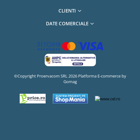
CLIENTI
DATE COMERCIALE
©Copyright Proervacom SRL 2026
Platforma E-commerce by
Gomag