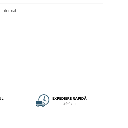
informatii
UL
EXPEDIERE RAPIDĂ
24-48 h