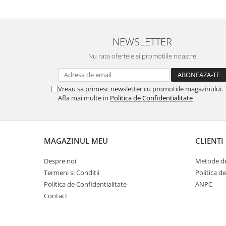
NEWSLETTER
Nu rata ofertele si promotiile noastre
Vreau sa primesc newsletter cu promotiile magazinului.
Afla mai multe in
Politica de Confidentialitate
MAGAZINUL MEU
CLIENTI
Despre noi
Metode de
Termeni si Conditii
Politica d
Politica de Confidentialitate
ANPC
Contact