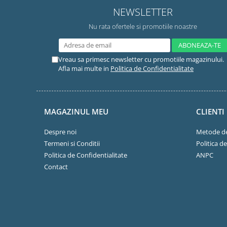
NEWSLETTER
Nu rata ofertele si promotiile noastre
Vreau sa primesc newsletter cu promotiile magazinului.
Afla mai multe in
Politica de Confidentialitate
MAGAZINUL MEU
CLIENTI
Despre noi
Metode de
Termeni si Conditii
Politica d
Politica de Confidentialitate
ANPC
Contact