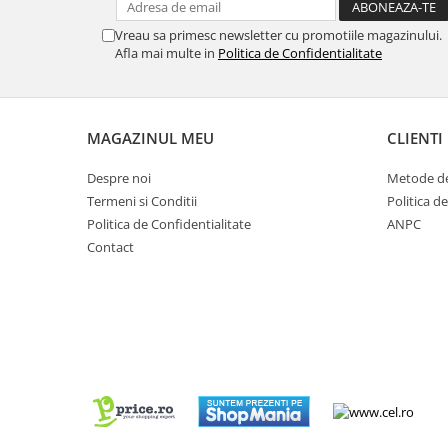
Vreau sa primesc newsletter cu promotiile magazinului.
Afla mai multe in
Politica de Confidentialitate
MAGAZINUL MEU
CLIENTI
Despre noi
Metode de
Termeni si Conditii
Politica d
Politica de Confidentialitate
ANPC
Contact