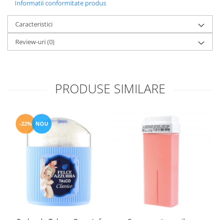
Informatii conformitate produs
Caracteristici
Review-uri
(0)
PRODUSE SIMILARE
-22%
NOU