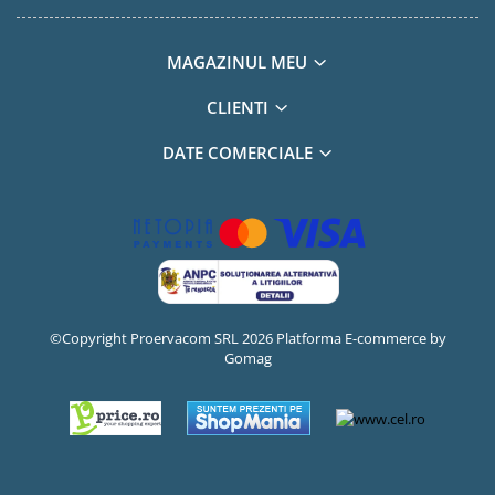
MAGAZINUL MEU
CLIENTI
DATE COMERCIALE
©Copyright Proervacom SRL 2026
Platforma E-commerce by
Gomag