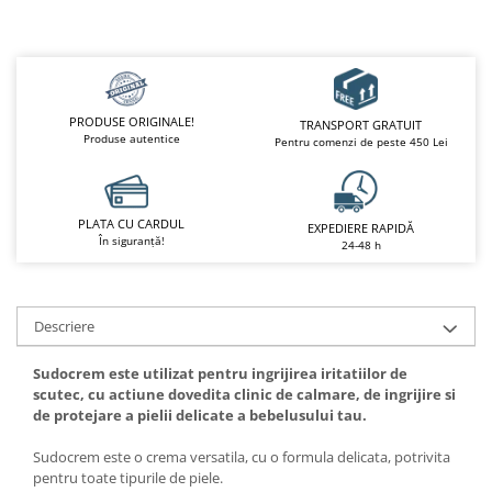
PRODUSE ORIGINALE!
TRANSPORT GRATUIT
Produse autentice
Pentru comenzi de peste 450 Lei
PLATA CU CARDUL
EXPEDIERE RAPIDĂ
În siguranță!
24-48 h
Descriere
Sudocrem este utilizat pentru ingrijirea iritatiilor de
scutec, cu actiune dovedita clinic de calmare, de ingrijire si
de protejare a pielii delicate a bebelusului tau.
Sudocrem este o crema versatila, cu o formula delicata, potrivita
pentru toate tipurile de piele.