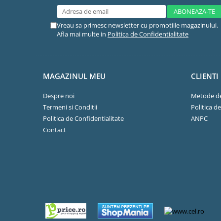
Vreau sa primesc newsletter cu promotiile magazinului.
Afla mai multe in
Politica de Confidentialitate
MAGAZINUL MEU
CLIENTI
Despre noi
Metode de
Termeni si Conditii
Politica d
Politica de Confidentialitate
ANPC
Contact