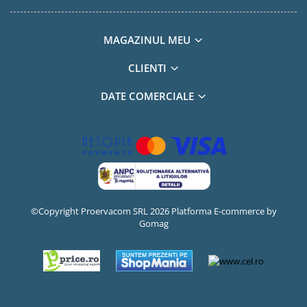
MAGAZINUL MEU
CLIENTI
DATE COMERCIALE
©Copyright Proervacom SRL 2026
Platforma E-commerce by
Gomag